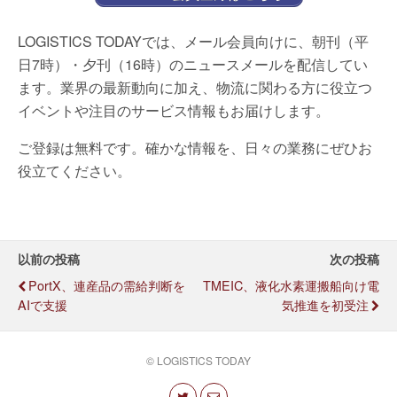
LOGISTICS TODAYでは、メール会員向けに、朝刊（平
日7時）・夕刊（16時）のニュースメールを配信してい
ます。業界の最新動向に加え、物流に関わる方に役立つ
イベントや注目のサービス情報もお届けします。
ご登録は無料です。確かな情報を、日々の業務にぜひお
役立てください。
以前の投稿
次の投稿
PortX、連産品の需給判断を
TMEIC、液化水素運搬船向け電
AIで支援
気推進を初受注
© LOGISTICS TODAY