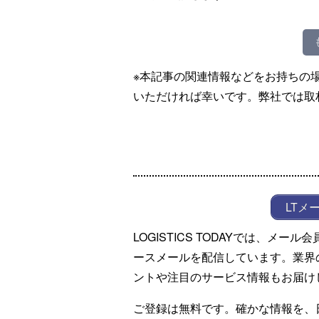
※本記事の関連情報などをお持ちの
いただければ幸いです。弊社では取
LTメ
LOGISTICS TODAYでは、メ
ースメールを配信しています。業界
ントや注目のサービス情報もお届け
ご登録は無料です。確かな情報を、