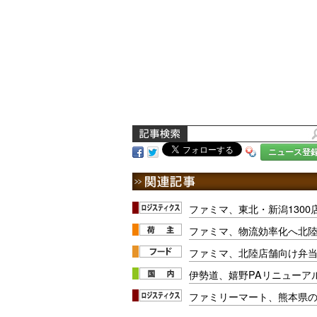
ニュース登
ファミマ、東北・新潟1300
ファミマ、物流効率化へ北
ファミマ、北陸店舗向け弁当
伊勢道、嬉野PAリニューアル
ファミリーマート、熊本県の