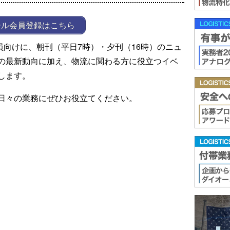
ール会員登録はこちら
ール会員向けに、朝刊（平日7時）・夕刊（16時）のニュ
の最新動向に加え、物流に関わる方に役立つイベ
します。
日々の業務にぜひお役立てください。