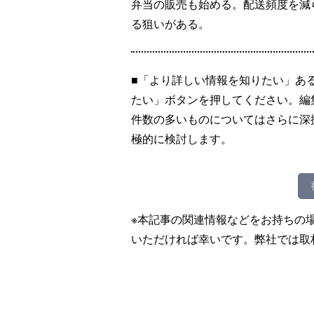
弁当の販売も始める。配送頻度を減
る狙いがある。
■「より詳しい情報を知りたい」あ
たい」ボタンを押してください。編
件数の多いものについてはさらに深
極的に検討します。
※本記事の関連情報などをお持ちの
いただければ幸いです。弊社では取