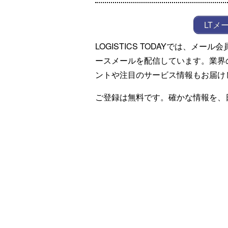
LTメ
LOGISTICS TODAYでは、メ
ースメールを配信しています。業界
ントや注目のサービス情報もお届け
ご登録は無料です。確かな情報を、