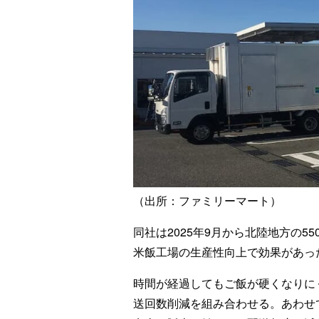
（出所：ファミリーマート）
同社は2025年9月から北陸地方の5
米飯工場の生産性向上で効果があっ
時間が経過してもご飯が硬くなりに
送回数削減を組み合わせる。あわせ