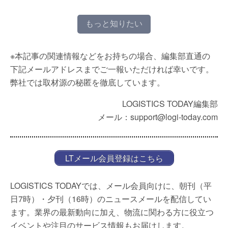
もっと知りたい
※本記事の関連情報などをお持ちの場合、編集部直通の
下記メールアドレスまでご一報いただければ幸いです。
弊社では取材源の秘匿を徹底しています。
LOGISTICS TODAY編集部
メール：support@logi-today.com
LTメール会員登録はこちら
LOGISTICS TODAYでは、メール会員向けに、朝刊（平
日7時）・夕刊（16時）のニュースメールを配信してい
ます。業界の最新動向に加え、物流に関わる方に役立つ
イベントや注目のサービス情報もお届けします。