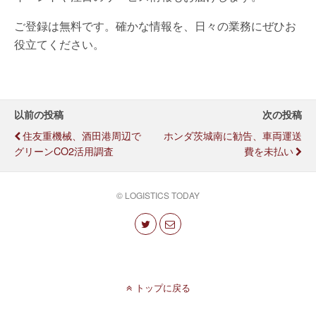
ご登録は無料です。確かな情報を、日々の業務にぜひお
役立てください。
以前の投稿
次の投稿
住友重機械、酒田港周辺で
ホンダ茨城南に勧告、車両運送
グリーンCO2活用調査
費を未払い
© LOGISTICS TODAY
トップに戻る