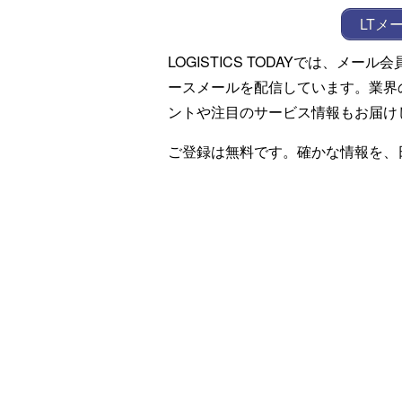
LTメ
LOGISTICS TODAYでは、メ
ースメールを配信しています。業界
ントや注目のサービス情報もお届け
ご登録は無料です。確かな情報を、