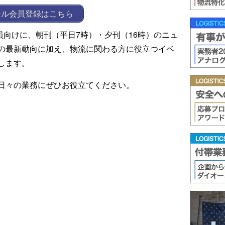
ール会員登録はこちら
ール会員向けに、朝刊（平日7時）・夕刊（16時）のニュ
の最新動向に加え、物流に関わる方に役立つイベ
します。
日々の業務にぜひお役立てください。