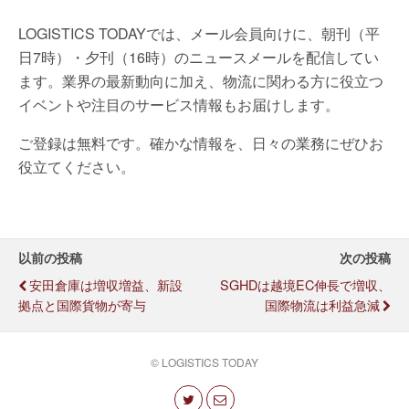
LOGISTICS TODAYでは、メール会員向けに、朝刊（平
日7時）・夕刊（16時）のニュースメールを配信してい
ます。業界の最新動向に加え、物流に関わる方に役立つ
イベントや注目のサービス情報もお届けします。
ご登録は無料です。確かな情報を、日々の業務にぜひお
役立てください。
以前の投稿
次の投稿
安田倉庫は増収増益、新設
SGHDは越境EC伸長で増収、
拠点と国際貨物が寄与
国際物流は利益急減
© LOGISTICS TODAY