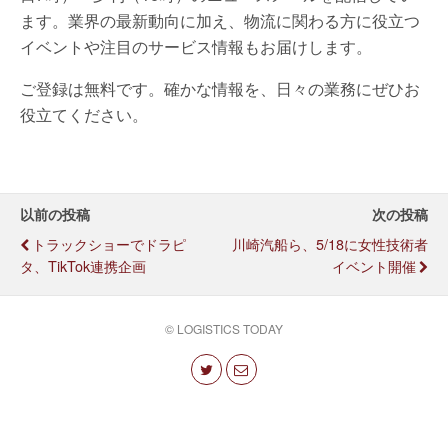
ます。業界の最新動向に加え、物流に関わる方に役立つ
イベントや注目のサービス情報もお届けします。
ご登録は無料です。確かな情報を、日々の業務にぜひお
役立てください。
以前の投稿
次の投稿
トラックショーでドラピ
川崎汽船ら、5/18に女性技術者
タ、TikTok連携企画
イベント開催
© LOGISTICS TODAY