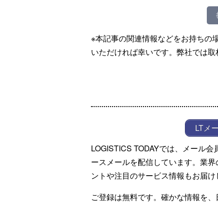
※本記事の関連情報などをお持ちの
いただければ幸いです。弊社では取
LTメ
LOGISTICS TODAYでは、メ
ースメールを配信しています。業界
ントや注目のサービス情報もお届け
ご登録は無料です。確かな情報を、