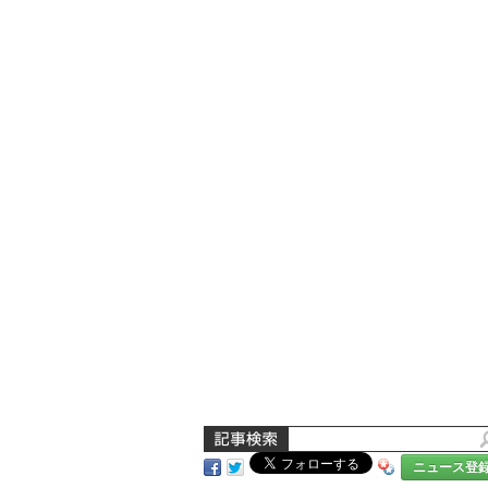
ニュース登