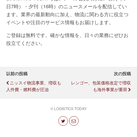
日7時）・夕刊（16時）のニュースメールを配信してい
ます。業界の最新動向に加え、物流に関わる方に役立つ
イベントや注目のサービス情報もお届けします。
ご登録は無料です。確かな情報を、日々の業務にぜひお
役立てください。
以前の投稿
次の投稿
ニッスイ物流事業、増収も
レンゴー、包装価格改定で増収
人件費・燃料費が圧迫
も海外事業が重荷
© LOGISTICS TODAY