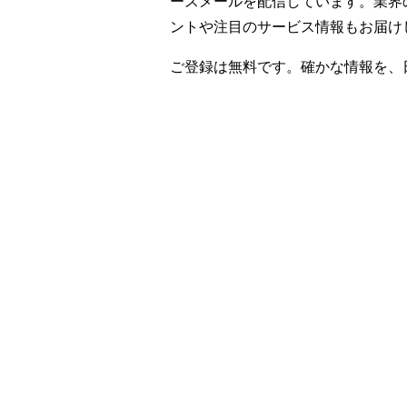
ースメールを配信しています。業界
ントや注目のサービス情報もお届け
ご登録は無料です。確かな情報を、