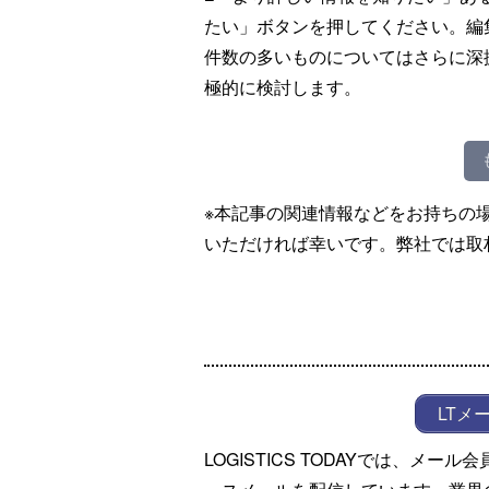
たい」ボタンを押してください。編
件数の多いものについてはさらに深
極的に検討します。
※本記事の関連情報などをお持ちの
いただければ幸いです。弊社では取
LTメ
LOGISTICS TODAYでは、メ