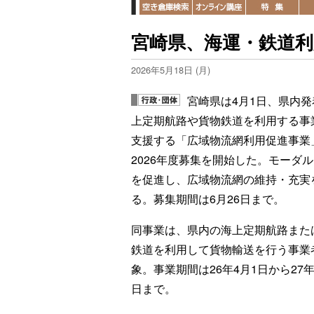
宮崎県、海運・鉄道利
2026年5月18日 (月)
宮崎県は4月1日、県内発
上定期航路や貨物鉄道を利用する事
支援する「広域物流網利用促進事業
2026年度募集を開始した。モーダ
を促進し、広域物流網の維持・充実
る。募集期間は6月26日まで。
同事業は、県内の海上定期航路また
鉄道を利用して貨物輸送を行う事業
象。事業期間は26年4月1日から27年
日まで。