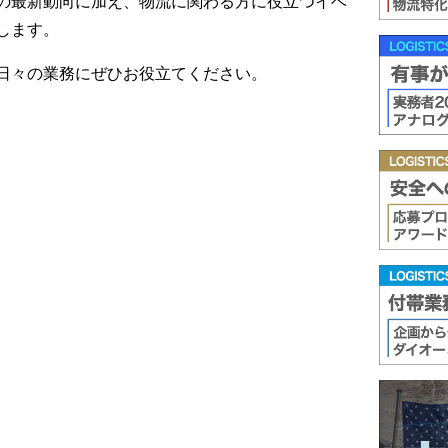
の最新動向に加え、物流に関わる方に役立つイベ
します。
日々の業務にぜひお役立てください。