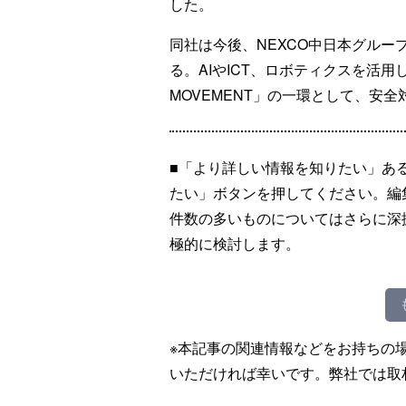
した。
同社は今後、NEXCO中日本グル
る。AIやICT、ロボティクスを活用
MOVEMENT」の一環として、安
■「より詳しい情報を知りたい」あ
たい」ボタンを押してください。編
件数の多いものについてはさらに深
極的に検討します。
※本記事の関連情報などをお持ちの
いただければ幸いです。弊社では取