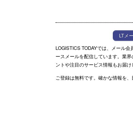
LTメ
LOGISTICS TODAYでは、メ
ースメールを配信しています。業界
ントや注目のサービス情報もお届け
ご登録は無料です。確かな情報を、