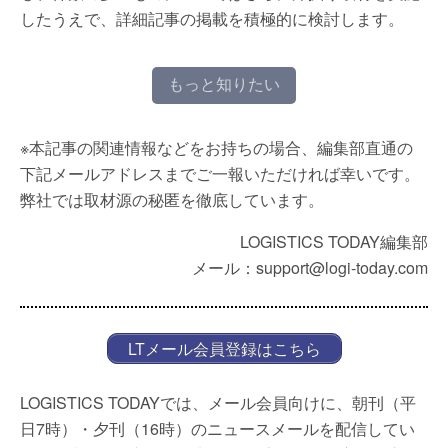
したうえで、詳細記事の掲載を積極的に検討します。
もっと知りたい
※本記事の関連情報などをお持ちの場合、編集部直通の
下記メールアドレスまでご一報いただければ幸いです。
弊社では取材源の秘匿を徹底しています。
LOGISTICS TODAY編集部
メール：support@logi-today.com
LTメール会員登録はこちら
LOGISTICS TODAYでは、メール会員向けに、朝刊（平
日7時）・夕刊（16時）のニュースメールを配信してい