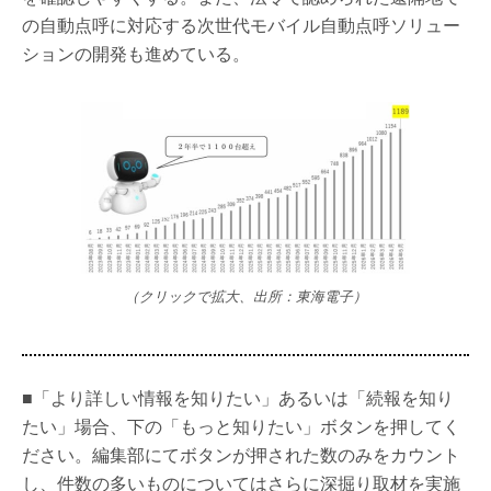
の自動点呼に対応する次世代モバイル自動点呼ソリュー
ションの開発も進めている。
（クリックで拡大、出所：東海電子）
■「より詳しい情報を知りたい」あるいは「続報を知り
たい」場合、下の「もっと知りたい」ボタンを押してく
ださい。編集部にてボタンが押された数のみをカウント
し、件数の多いものについてはさらに深掘り取材を実施