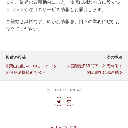
ます。業界の最新動向に加え、物流に関わる方に役立つ
イベントや注目のサービス情報もお届けします。
ご登録は無料です。確かな情報を、日々の業務にぜひお
役立てください。
以前の投稿
次の投稿
栗山自動車、中古トラック
中国製造PMI低下、外需鈍化で
の分解清掃技術を公開
物流需要に減速感
© LOGISTICS TODAY
トップに戻る