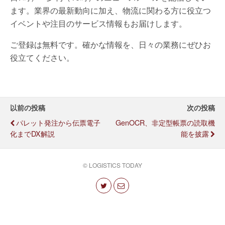
ます。業界の最新動向に加え、物流に関わる方に役立つ
イベントや注目のサービス情報もお届けします。
ご登録は無料です。確かな情報を、日々の業務にぜひお
役立てください。
以前の投稿
次の投稿
パレット発注から伝票電子
GenOCR、非定型帳票の読取機
化までDX解説
能を披露
© LOGISTICS TODAY