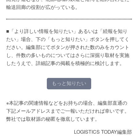
輸送回廊の役割が広がっている。
■「より詳しい情報を知りたい」あるいは「続報を知り
たい」場合、下の「もっと知りたい」ボタンを押してく
ださい。編集部にてボタンが押された数のみをカウント
し、件数の多いものについてはさらに深掘り取材を実施
したうえで、詳細記事の掲載を積極的に検討します。
もっと知りたい
※本記事の関連情報などをお持ちの場合、編集部直通の
下記メールアドレスまでご一報いただければ幸いです。
弊社では取材源の秘匿を徹底しています。
LOGISTICS TODAY編集部