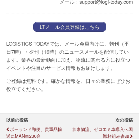
メール：support@logi-today.com
LTメール会員登録はこちら
LOGISTICS TODAYでは、メール会員向けに、朝刊（平
日7時）・夕刊（16時）のニュースメールを配信してい
ます。業界の最新動向に加え、物流に関わる方に役立つ
イベントや注目のサービス情報もお届けします。
ご登録は無料です。確かな情報を、日々の業務にぜひお
役立てください。
以前の投稿
次の投稿
ポーランド郵便、貴重品輸
京東物流、ゼロエミ車導入へ国
送にMAN車230台
際枠組み参加