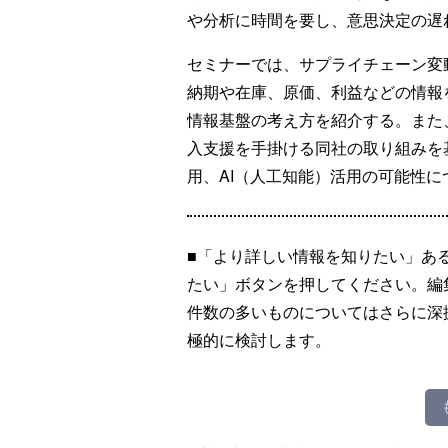
や分析に時間を要し、意思決定の遅
セミナーでは、サプライチェーン変
納期や在庫、原価、利益などの情報
情報基盤の考え方を紹介する。また、製造業
入支援を手掛ける同社の取り組みを
用、AI（人工知能）活用の可能性に
■「より詳しい情報を知りたい」あ
たい」ボタンを押してください。編
件数の多いものについてはさらに深
極的に検討します。