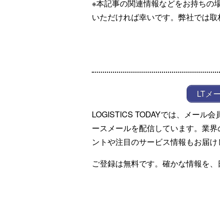
※本記事の関連情報などをお持ちの
いただければ幸いです。弊社では取
LTメ
LOGISTICS TODAYでは、メ
ースメールを配信しています。業界
ントや注目のサービス情報もお届け
ご登録は無料です。確かな情報を、