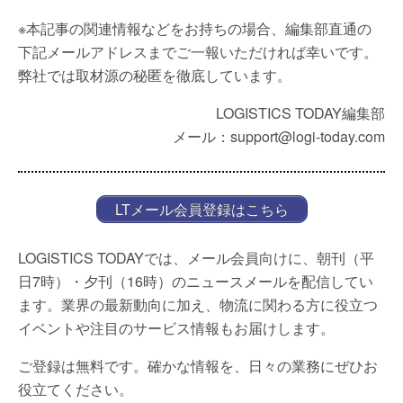
※本記事の関連情報などをお持ちの場合、編集部直通の
下記メールアドレスまでご一報いただければ幸いです。
弊社では取材源の秘匿を徹底しています。
LOGISTICS TODAY編集部
メール：support@logi-today.com
LTメール会員登録はこちら
LOGISTICS TODAYでは、メール会員向けに、朝刊（平
日7時）・夕刊（16時）のニュースメールを配信してい
ます。業界の最新動向に加え、物流に関わる方に役立つ
イベントや注目のサービス情報もお届けします。
ご登録は無料です。確かな情報を、日々の業務にぜひお
役立てください。