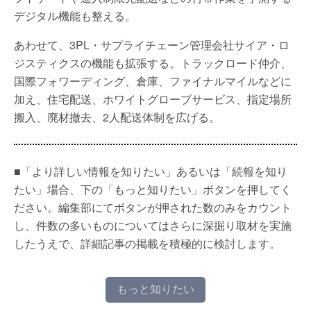
デジタル機能も整える。
あわせて、3PL・サプライチェーン管理会社サイア・ロ
ジスティクスの機能も拡張する。トラックロード仲介、
国際フォワーディング、倉庫、ファイナルマイルなどに
加え、住宅配送、ホワイトグローブサービス、指定場所
搬入、廃材撤去、2人配送体制を広げる。
■「より詳しい情報を知りたい」あるいは「続報を知り
たい」場合、下の「もっと知りたい」ボタンを押してく
ださい。編集部にてボタンが押された数のみをカウント
し、件数の多いものについてはさらに深掘り取材を実施
したうえで、詳細記事の掲載を積極的に検討します。
もっと知りたい