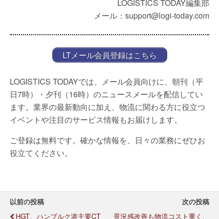
LOGISTICS TODAY編集部
メール：support@logi-today.com
LTメール会員登録はこちら
LOGISTICS TODAYでは、メール会員向けに、朝刊（平
日7時）・夕刊（16時）のニュースメールを配信してい
ます。業界の最新動向に加え、物流に関わる方に役立つ
イベントや注目のサービス情報もお届けします。
ご登録は無料です。確かな情報を、日々の業務にぜひお
役立てください。
以前の投稿
次の投稿
HGT、ハンブルク港主要CT
景況感改善も物流コスト重く、