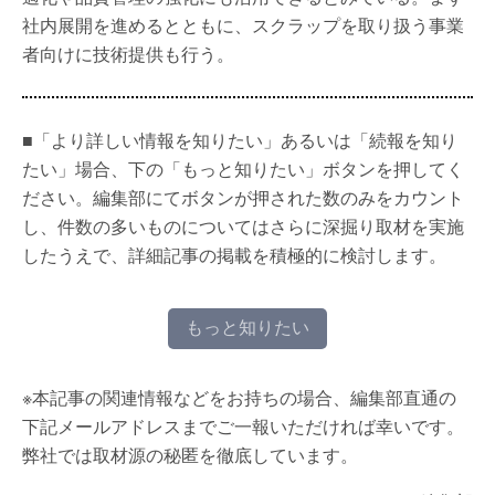
社内展開を進めるとともに、スクラップを取り扱う事業
者向けに技術提供も行う。
■「より詳しい情報を知りたい」あるいは「続報を知り
たい」場合、下の「もっと知りたい」ボタンを押してく
ださい。編集部にてボタンが押された数のみをカウント
し、件数の多いものについてはさらに深掘り取材を実施
したうえで、詳細記事の掲載を積極的に検討します。
もっと知りたい
※本記事の関連情報などをお持ちの場合、編集部直通の
下記メールアドレスまでご一報いただければ幸いです。
弊社では取材源の秘匿を徹底しています。