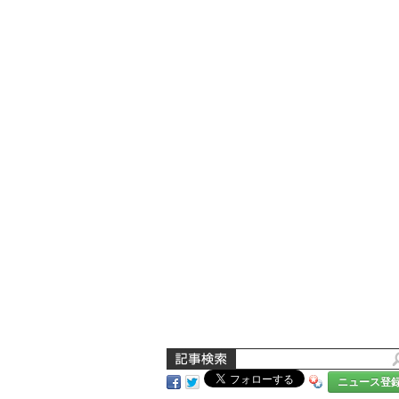
ニュース登