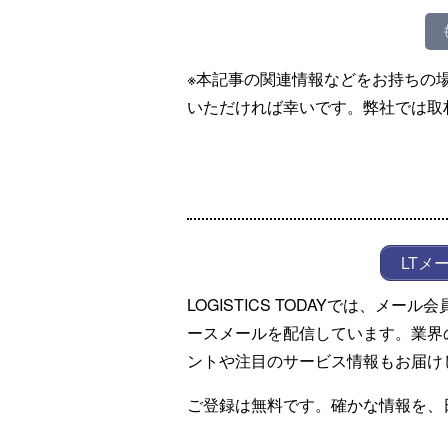
※本記事の関連情報などをお持ちの
いただければ幸いです。弊社では取
LTメ
LOGISTICS TODAYでは、メ
ースメールを配信しています。業界
ントや注目のサービス情報もお届け
ご登録は無料です。確かな情報を、