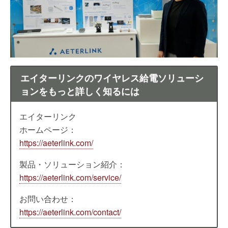
エイターリンクのワイヤレス給電ソリューシ
ョンをもっと詳しく知るには
エイターリンク
ホームページ：
https://aeterlink.com/
製品・ソリューション紹介：
https://aeterlink.com/service/
お問い合わせ：
https://aeterlink.com/contact/