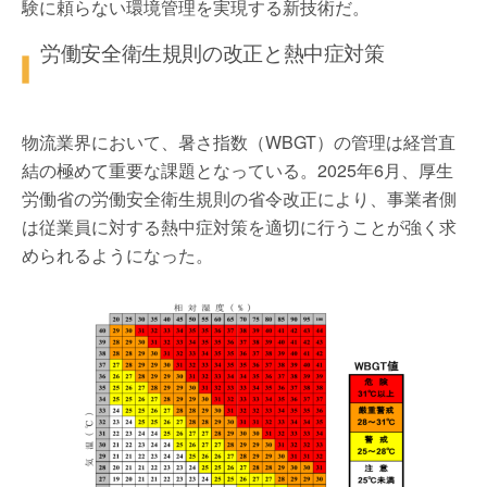
験に頼らない環境管理を実現する新技術だ。
労働安全衛生規則の改正と熱中症対策
物流業界において、暑さ指数（WBGT）の管理は経営直
結の極めて重要な課題となっている。2025年6月、厚生
労働省の労働安全衛生規則の省令改正により、事業者側
は従業員に対する熱中症対策を適切に行うことが強く求
められるようになった。