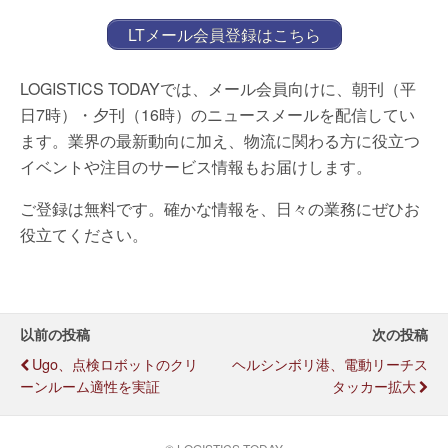
LTメール会員登録はこちら
LOGISTICS TODAYでは、メール会員向けに、朝刊（平
日7時）・夕刊（16時）のニュースメールを配信してい
ます。業界の最新動向に加え、物流に関わる方に役立つ
イベントや注目のサービス情報もお届けします。
ご登録は無料です。確かな情報を、日々の業務にぜひお
役立てください。
以前の投稿
次の投稿
Ugo、点検ロボットのクリ
ヘルシンボリ港、電動リーチス
ーンルーム適性を実証
タッカー拡大