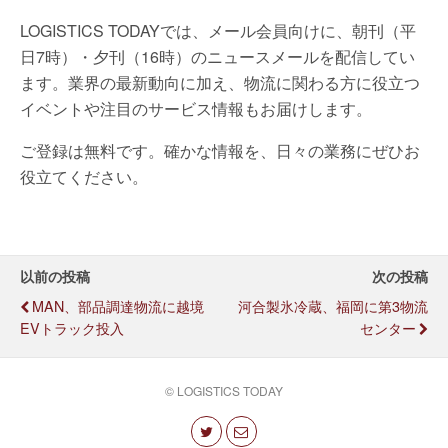
LOGISTICS TODAYでは、メール会員向けに、朝刊（平
日7時）・夕刊（16時）のニュースメールを配信してい
ます。業界の最新動向に加え、物流に関わる方に役立つ
イベントや注目のサービス情報もお届けします。
ご登録は無料です。確かな情報を、日々の業務にぜひお
役立てください。
以前の投稿
次の投稿
MAN、部品調達物流に越境
河合製氷冷蔵、福岡に第3物流
EVトラック投入
センター
© LOGISTICS TODAY