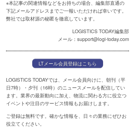
※本記事の関連情報などをお持ちの場合、編集部直通の
下記メールアドレスまでご一報いただければ幸いです。
弊社では取材源の秘匿を徹底しています。
LOGISTICS TODAY編集部
メール：support@logi-today.com
LTメール会員登録はこちら
LOGISTICS TODAYでは、メール会員向けに、朝刊（平
日7時）・夕刊（16時）のニュースメールを配信してい
ます。業界の最新動向に加え、物流に関わる方に役立つ
イベントや注目のサービス情報もお届けします。
ご登録は無料です。確かな情報を、日々の業務にぜひお
役立てください。