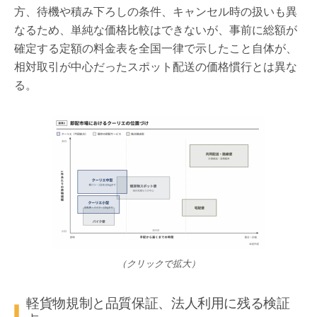
方、待機や積み下ろしの条件、キャンセル時の扱いも異
なるため、単純な価格比較はできないが、事前に総額が
確定する定額の料金表を全国一律で示したこと自体が、
相対取引が中心だったスポット配送の価格慣行とは異な
る。
（クリックで拡大）
軽貨物規制と品質保証、法人利用に残る検証