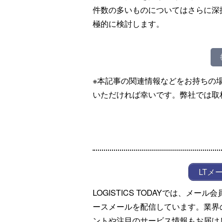
件数の多いものについてはさらに深
極的に検討します。
※本記事の関連情報などをお持ちの
いただければ幸いです。弊社では取
LTメ
LOGISTICS TODAYでは、メ
ースメールを配信しています。業界
ントや注目のサービス情報もお届け