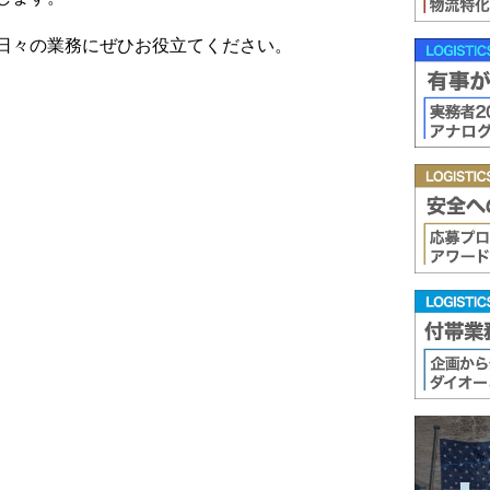
日々の業務にぜひお役立てください。