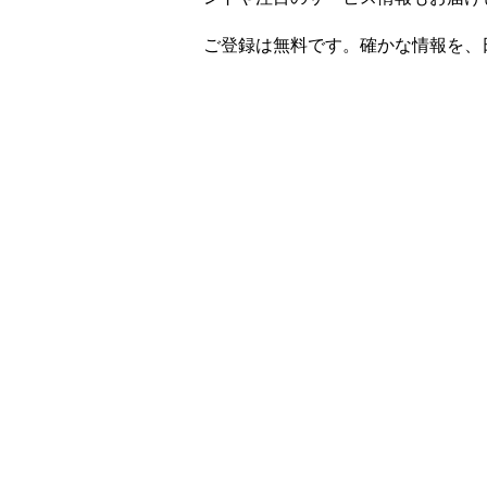
ご登録は無料です。確かな情報を、