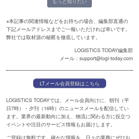
もっと知りたい
※本記事の関連情報などをお持ちの場合、編集部直通の
下記メールアドレスまでご一報いただければ幸いです。
弊社では取材源の秘匿を徹底しています。
LOGISTICS TODAY編集部
メール：support@logi-today.com
LTメール会員登録はこちら
LOGISTICS TODAYでは、メール会員向けに、朝刊（平
日7時）・夕刊（16時）のニュースメールを配信してい
ます。業界の最新動向に加え、物流に関わる方に役立つ
イベントや注目のサービス情報もお届けします。
ご登録は無料です。確かな情報を、日々の業務にぜひお