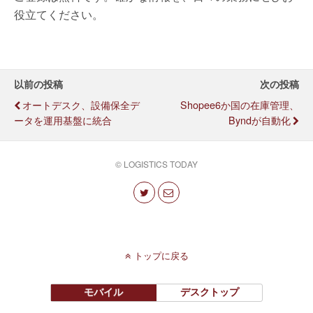
役立てください。
以前の投稿
次の投稿
オートデスク、設備保全デ
Shopee6か国の在庫管理、
ータを運用基盤に統合
Byndが自動化
© LOGISTICS TODAY
トップに戻る
モバイル
デスクトップ