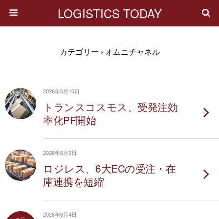
LOGISTICS TODAY
カテゴリー ›
オムニチャネル
2026年6月10日
トランスコスモス、受発注効
率化PF開始
2026年6月5日
ロジレス、6大ECの受注・在
庫連携を短縮
2026年6月4日