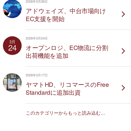
2026年3月26日
アドウェイズ、中台市場向け
EC支援を開始
2026年3月24日
3月
24
オープンロジ、EC物流に分割
出荷機能を追加
2026年3月17日
ヤマトHD、リコマースのFree
Standardに追加出資
このカテゴリーからもっと読み込む…