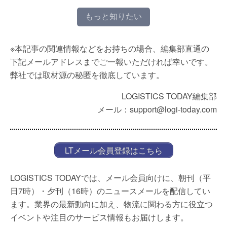
もっと知りたい
※本記事の関連情報などをお持ちの場合、編集部直通の
下記メールアドレスまでご一報いただければ幸いです。
弊社では取材源の秘匿を徹底しています。
LOGISTICS TODAY編集部
メール：support@logi-today.com
LTメール会員登録はこちら
LOGISTICS TODAYでは、メール会員向けに、朝刊（平
日7時）・夕刊（16時）のニュースメールを配信してい
ます。業界の最新動向に加え、物流に関わる方に役立つ
イベントや注目のサービス情報もお届けします。