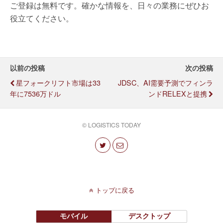
ご登録は無料です。確かな情報を、日々の業務にぜひお
役立てください。
以前の投稿
次の投稿
星フォークリフト市場は33
JDSC、AI需要予測でフィンラ
年に7536万ドル
ンドRELEXと提携
© LOGISTICS TODAY
トップに戻る
モバイル
デスクトップ