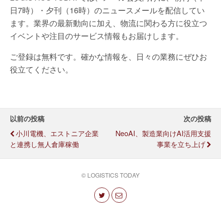
日7時）・夕刊（16時）のニュースメールを配信してい
ます。業界の最新動向に加え、物流に関わる方に役立つ
イベントや注目のサービス情報もお届けします。
ご登録は無料です。確かな情報を、日々の業務にぜひお
役立てください。
以前の投稿
次の投稿
小川電機、エストニア企業
NeoAI、製造業向けAI活用支援
と連携し無人倉庫稼働
事業を立ち上げ
© LOGISTICS TODAY