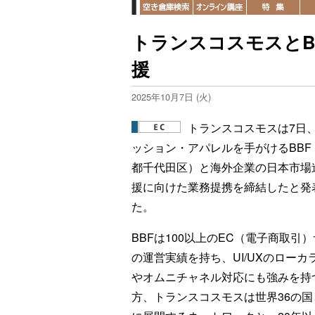
トランスコスモスとB
援
2025年10月7日 (火)
トランスコスモスは7日
ッション・アパレルを手がけるBBF
都千代田区）と海外企業の日本市場
援に向けた業務提携を締結したと発
た。
BBFは100以上のEC（電子商取引
の運営実績を持ち、UI/UXのローカ
やオムニチャネル対応にも強みを持
方、トランスコスモスは世界36の国