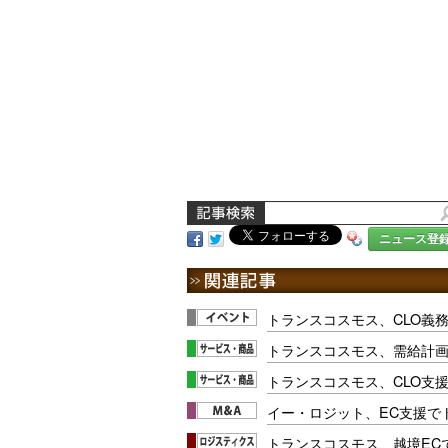
ニュース登
トランスコスモス、CLO義
トランスコスモス、需給計
トランスコスモス、CLO支
イー・ロジット、EC支援で
トランスコスモス、越境EC