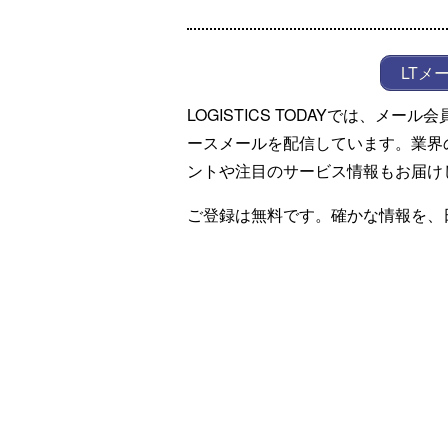
LTメ
LOGISTICS TODAYでは、メ
ースメールを配信しています。業界
ントや注目のサービス情報もお届け
ご登録は無料です。確かな情報を、