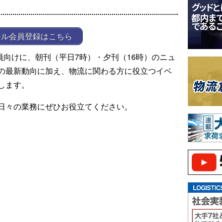
ール会員登録はこちら
ール会員向けに、朝刊（平日7時）・夕刊（16時）のニュ
の最新動向に加え、物流に関わる方に役立つイベ
します。
日々の業務にぜひお役立てください。