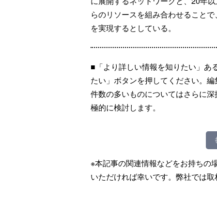
に展開するネットワークと、20年
らのリソースを組み合わせることで
を実現するとしている。
■「より詳しい情報を知りたい」あ
たい」ボタンを押してください。編
件数の多いものについてはさらに深
極的に検討します。
※本記事の関連情報などをお持ちの
いただければ幸いです。弊社では取