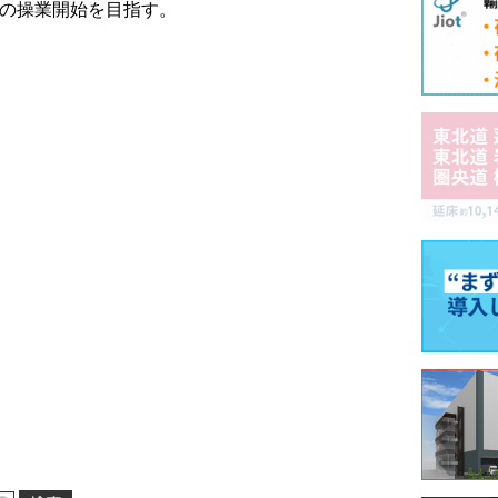
月の操業開始を目指す。