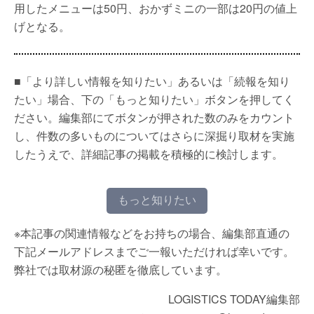
用したメニューは50円、おかずミニの一部は20円の値上
げとなる。
■「より詳しい情報を知りたい」あるいは「続報を知り
たい」場合、下の「もっと知りたい」ボタンを押してく
ださい。編集部にてボタンが押された数のみをカウント
し、件数の多いものについてはさらに深掘り取材を実施
したうえで、詳細記事の掲載を積極的に検討します。
もっと知りたい
※本記事の関連情報などをお持ちの場合、編集部直通の
下記メールアドレスまでご一報いただければ幸いです。
弊社では取材源の秘匿を徹底しています。
LOGISTICS TODAY編集部