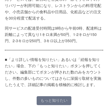
リバリーが利用可能になり、レストランからの料理宅配
や、小売店舗からの食料品や日用品、化粧品などの注文
を30分程度で配送する。
同サービスの配達受付時間は9時から午前0時、配達料は
距離によって異なり1キロ未満が50円、1-2キロが150
円、2-3キロが250円、3キロ以上が350円。
■「より詳しい情報を知りたい」あるいは「続報を知り
たい」場合、下の「もっと知りたい」ボタンを押してく
ださい。編集部にてボタンが押された数のみをカウント
し、件数の多いものについてはさらに深掘り取材を実施
したうえで、詳細記事の掲載を積極的に検討します。
もっと知りたい