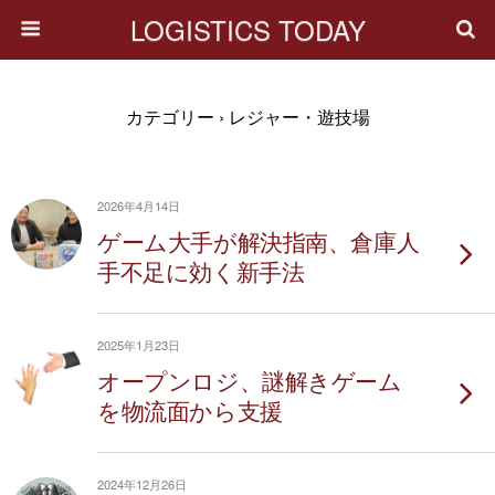
LOGISTICS TODAY
カテゴリー ›
レジャー・遊技場
2026年4月14日
ゲーム大手が解決指南、倉庫人
手不足に効く新手法
2025年1月23日
オープンロジ、謎解きゲーム
を物流面から支援
2024年12月26日