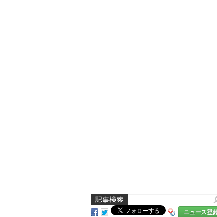
ニュース登