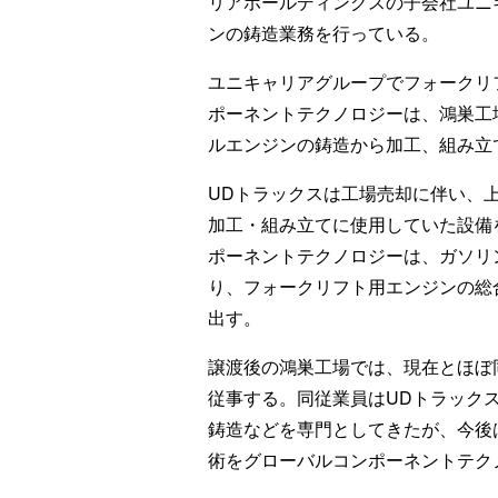
リアホールディングスの子会社ユニ
ンの鋳造業務を行っている。
ユニキャリアグループでフォークリ
ポーネントテクノロジーは、鴻巣工
ルエンジンの鋳造から加工、組み立
UDトラックスは工場売却に伴い、
加工・組み立てに使用していた設備
ポーネントテクノロジーは、ガソリ
り、フォークリフト用エンジンの総
出す。
譲渡後の鴻巣工場では、現在とほぼ
従事する。同従業員はUDトラック
鋳造などを専門としてきたが、今後
術をグローバルコンポーネントテク