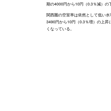
期の4000円から10円（0.3％減）
関西圏の空室率は依然として低い水準
3490円から10円（0.3％増）の
くなっている。