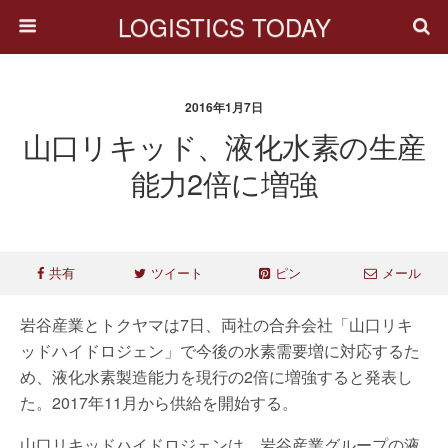
LOGISTICS TODAY
2016年1月7日
山口リキッド、液化水素の生産
能力2倍に増強
共有
ツイート
ピン
メール
岩谷産業とトクヤマは7日、両社の合弁会社「山口リキ
ッドハイドロジェン」で今後の水素需要増に対応するた
め、液化水素製造能力を現行の2倍に増強すると発表し
た。2017年11月から供給を開始する。
山口リキッドハイドロジェンは、岩谷産業グループの液