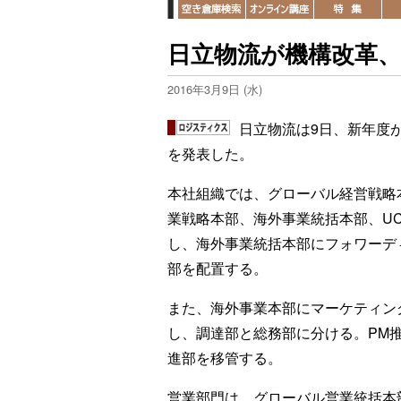
日立物流が機構改革、
2016年3月9日 (水)
日立物流は9日、新年度
を発表した。
本社組織では、グローバル経営戦略
業戦略本部、海外事業統括本部、UC
し、海外事業統括本部にフォワーデ
部を配置する。
また、海外事業本部にマーケティン
し、調達部と総務部に分ける。PM推
進部を移管する。
営業部門は、グローバル営業統括