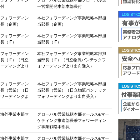
長付
一営業開発本部本部長付
部フォワーディン
本社フォワーディング事業戦略本部担
部長（企画）
当部長（企画）
部フォワーディン
本社フォワーディング事業戦略本部担
長（IT）
当部長（IT）
部フォワーディン
本社フォワーディング事業戦略本部担
長（IT）（日立
当部長（IT）（日立物流バンテックフ
ワーディングより
ォワーディングより出向受入）
部フォワーディン
本社フォワーディング事業戦略本部担
部長（営業）（日
当部長（営業）（日立物流バンテック
ォワーディングよ
フォワーディングより出向受入）
部海外事業本部マ
グローバル営業統括本部セールス&マー
長
ケティング推進部長兼フォワーディン
グ事業戦略本部員
部海外事業本部マ
グローバル営業統括本部セールス&マー