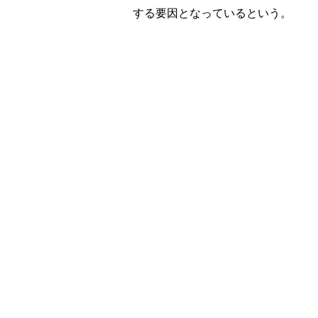
する要因となっているという。