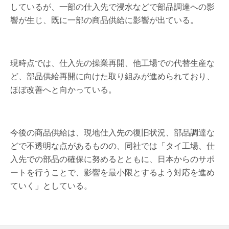
しているが、一部の仕入先で浸水などで部品調達への影
響が生じ、既に一部の商品供給に影響が出ている。
現時点では、仕入先の操業再開、他工場での代替生産な
ど、部品供給再開に向けた取り組みが進められており、
ほぼ改善へと向かっている。
今後の商品供給は、現地仕入先の復旧状況、部品調達な
どで不透明な点があるものの、同社では「タイ工場、仕
入先での部品の確保に努めるとともに、日本からのサポ
ートを行うことで、影響を最小限とするよう対応を進め
ていく」としている。