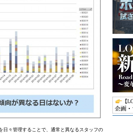
タを日々管理することで、通常と異なるスタッフの