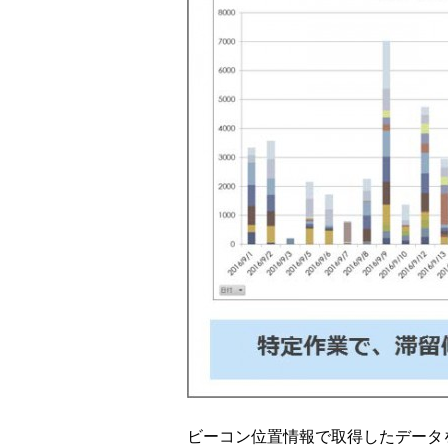
ビーコン位置情報で取得したデー