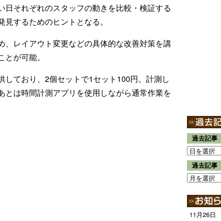
い日それぞれのスタッフの動きを比較・検証する
クを発見するためのヒントとなる。
ため、レイアウト変更などの具体的な改善対策を講
ことが可能。
供しており、2個セットで1セット100円。計測し
あとは時間計測アプリを使用しながら通常作業を
過去記事
過去記事
11月26日