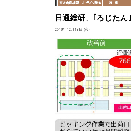
日通総研、｢ろじたん
2016年12月13日 (火)