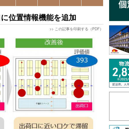
｣に位置情報機能を追加
>>
この記事を印刷する（PDF）