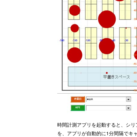
時間計測アプリを起動すると、シリア
を、アプリが自動的に1分間隔て