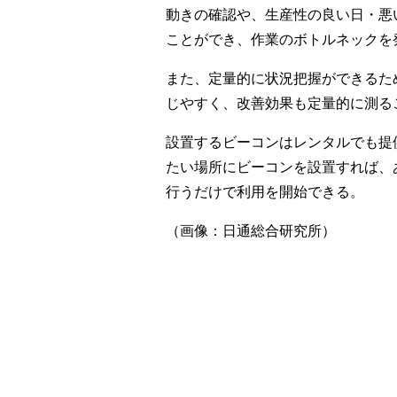
動きの確認や、生産性の良い日・悪
ことができ、作業のボトルネッ
また、定量的に状況把握ができる
じやすく、改善効果も定量的に測る
設置するビーコンはレンタルでも提
たい場所にビーコンを設置すれば、
行うだけで利用を開始できる。
（画像：日通総合研究所）