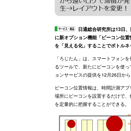
日通総合研究所は13日
に新オプション機能「ビーコン位
を「見える化」することでボトル
「ろじたん」は、スマートフォンを使
るツールで、新たにビーコンを使っ
ョンサービスの提供を12月26日か
ビーコン位置情報は、時間計測アフ
場所にビーコンを設置するだけて
を定量的に把握することができる。