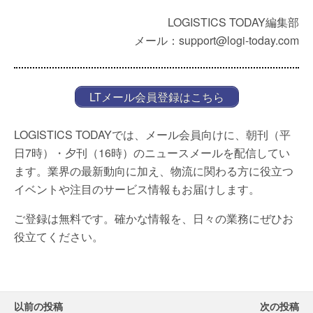
LOGISTICS TODAY編集部
メール：support@logi-today.com
LTメール会員登録はこちら
LOGISTICS TODAYでは、メール会員向けに、朝刊（平
日7時）・夕刊（16時）のニュースメールを配信してい
ます。業界の最新動向に加え、物流に関わる方に役立つ
イベントや注目のサービス情報もお届けします。
ご登録は無料です。確かな情報を、日々の業務にぜひお
役立てください。
以前の投稿
次の投稿