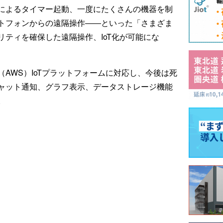
によるタイマー起動、一度にたくさんの機器を制
トフォンからの遠隔操作――といった「さまざま
ティを確保した遠隔操作、IoT化が可能にな
AWS）IoTプラットフォームに対応し、今後は死
ャット通知、グラフ表示、データストレージ機能
。