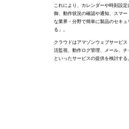
これにより、カレンダーや時刻設定
御、動作状況の確認や通知、スマー
な業界・分野で簡単に製品のセキュリ
る」。
クラウドはアマゾンウェブサービス（
活監視、動作ログ管理、メール、チ
といったサービスの提供を検討する