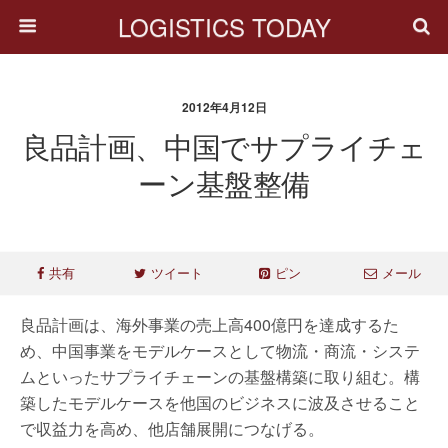
LOGISTICS TODAY
2012年4月12日
良品計画、中国でサプライチェ
ーン基盤整備
共有
ツイート
ピン
メール
良品計画は、海外事業の売上高400億円を達成するた
め、中国事業をモデルケースとして物流・商流・システ
ムといったサプライチェーンの基盤構築に取り組む。構
築したモデルケースを他国のビジネスに波及させること
で収益力を高め、他店舗展開につなげる。