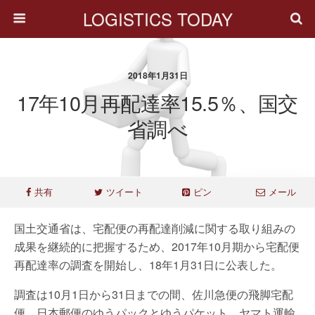
LOGISTICS TODAY
2018年1月31日
17年10月再配達率15.5％、国交
省調べ
共有
ツイート
ピン
メール
国土交通省は、宅配便の再配達削減に関する取り組みの
成果を継続的に把握するため、2017年10月期から宅配便
再配達率の調査を開始し、18年1月31日に公表した。
調査は10月1日から31日までの間、佐川急便の飛脚宅配
便、日本郵便のゆうパックとゆうパケット、ヤマト運輸