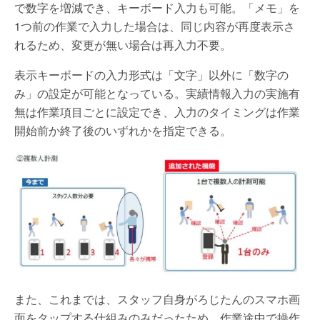
で数字を増減でき、キーボード入力も可能。「メモ」を
1つ前の作業で入力した場合は、同じ内容が再度表示さ
れるため、変更が無い場合は再入力不要。
表示キーボードの入力形式は「文字」以外に「数字の
み」の設定が可能となっている。実績情報入力の実施有
無は作業項目ごとに設定でき、入力のタイミングは作業
開始前か終了後のいずれかを指定できる。
また、これまでは、スタッフ自身がろじたんのスマホ画
面をタップする仕組みのみだったため、作業途中で操作