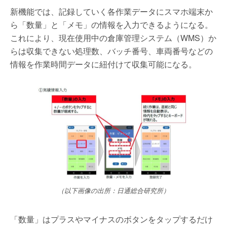
新機能では、記録していく各作業データにスマホ端末か
ら「数量」と「メモ」の情報を入力できるようになる。
これにより、現在使用中の倉庫管理システム（WMS）か
らは収集できない処理数、バッチ番号、車両番号などの
情報を作業時間データに紐付けて収集可能になる。
（以下画像の出所：日通総合研究所）
「数量」はプラスやマイナスのボタンをタップするだけ