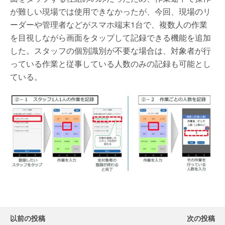
が難しい現場では使用できなかったが、今回、現場のリ
ーダーや管理者などがスマホ端末1台で、複数人の作業
を目視しながら画面をタップして記録できる機能を追加
した。スタッフの個別識別が不要な場合は、対象者が行
っている作業と従事している人数のみの記録も可能とし
ている。
以前の投稿
次の投稿