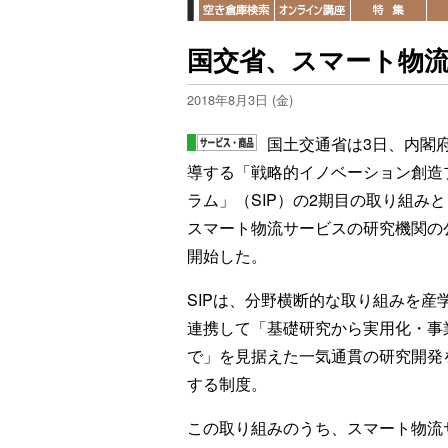
国交省、スマート物
2018年8月3日 (金)
国土交通省は3日、内閣
導する「戦略的イノベーション創造
ラム」（SIP）の2期目の取り組み
スマート物流サービスの研究機関の
開始した。
SIPは、分野横断的な取り組みを産
連携して「基礎研究から実用化・事
で」を見据えた一気通貫の研究開発
する制度。
この取り組みのうち、スマート物流