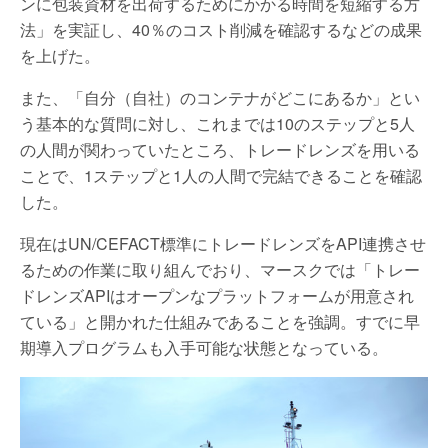
ンに包装資材を出荷するためにかかる時間を短縮する方
法」を実証し、40％のコスト削減を確認するなどの成果
を上げた。
また、「自分（自社）のコンテナがどこにあるか」とい
う基本的な質問に対し、これまでは10のステップと5人
の人間が関わっていたところ、トレードレンズを用いる
ことで、1ステップと1人の人間で完結できることを確認
した。
現在はUN/CEFACT標準にトレードレンズをAPI連携させ
るための作業に取り組んでおり、マースクでは「トレー
ドレンズAPIはオープンなプラットフォームが用意され
ている」と開かれた仕組みであることを強調。すでに早
期導入プログラムも入手可能な状態となっている。