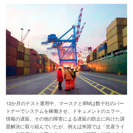
12か月のテスト運用中、マースクとIBMは数十社のパー
トナーでシステムを稼働させ、ドキュメントのエラー、
情報の遅延、その他の障害による遅延の防止に向けた課
題解決に取り組んでいたが、例えば米国では「生産ライ