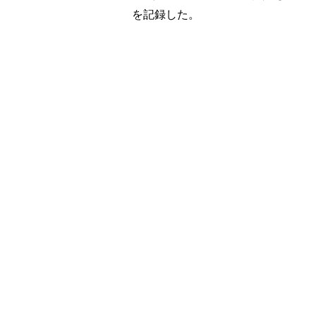
を記録した。