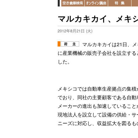
マルカキカイ、メキ
2012年8月21日 (火)
マルカキカイは21日、メ
に産業機械の販売子会社を設立する
した。
メキシコでは自動車生産拠点の集積
でおり、同社の主要顧客である自動
メーカーの進出も加速していること
現地法人を設立して設備の供給・サ
ニーズに対応し、収益拡大を図るも