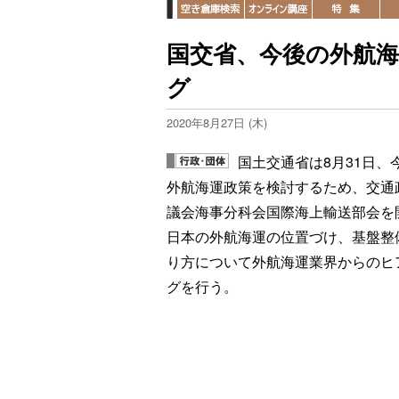
国交省、今後の外航
グ
2020年8月27日 (木)
国土交通省は8月31日、
外航海運政策を検討するため、交通
議会海事分科会国際海上輸送部会を
日本の外航海運の位置づけ、基盤整
り方について外航海運業界からのヒ
グを行う。