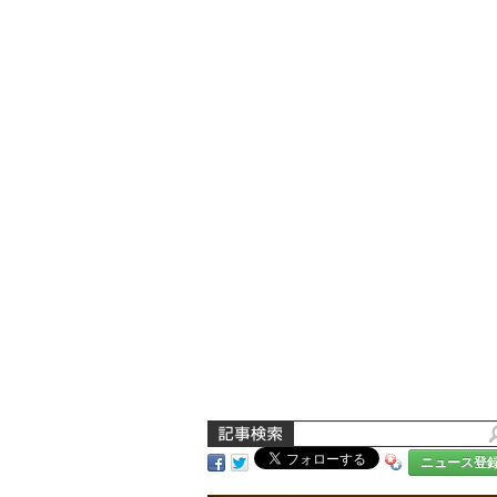
ニュース登